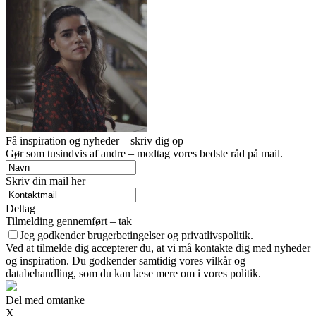
Få inspiration og nyheder – skriv dig op
Gør som tusindvis af andre – modtag vores bedste råd på mail.
Skriv din mail her
Deltag
Tilmelding gennemført – tak
Jeg godkender brugerbetingelser og privatlivspolitik.
Ved at tilmelde dig accepterer du, at vi må kontakte dig med nyheder
og inspiration. Du godkender samtidig vores vilkår og
databehandling, som du kan læse mere om i vores politik.
Del med omtanke
X