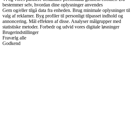
bestemmer selv, hvordan dine oplysninger anvendes
Gem og/eller tilgå data fra enheden. Brug minimale oplysninger til
valg af reklamer. Byg profiler til personligt tilpasset indhold og
annoncering. Mål effekten af disse. Analyser målgrupper med
statistiske metoder. Forbedr og udvid vores digitale løsninger
Brugerindstillinger
Fravælg alle
Godkend