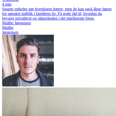
4 min
Smarte enheder gør hverdagen lettere, men de kan også åbne døren
for uønsket indblik i familiens liv. Få gode råd til, hvordan du
bevarer privatlivet og sikkerheden i det intelligente hjem.
Malthe Jørgensen
Malthe
Jørgensen