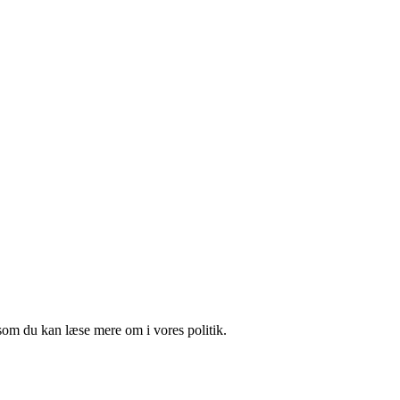
som du kan læse mere om i vores politik.