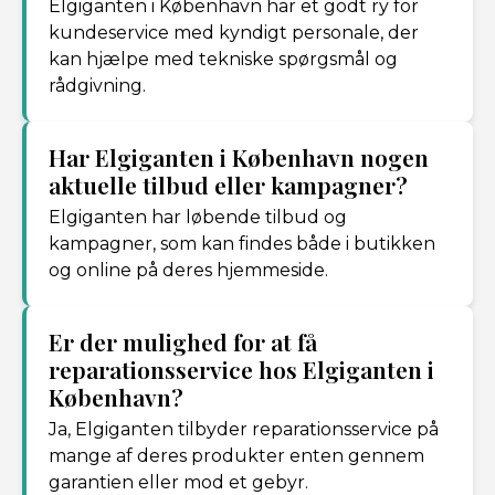
Elgiganten i København har et godt ry for
kundeservice med kyndigt personale, der
kan hjælpe med tekniske spørgsmål og
rådgivning.
Har Elgiganten i København nogen
aktuelle tilbud eller kampagner?
Elgiganten har løbende tilbud og
kampagner, som kan findes både i butikken
og online på deres hjemmeside.
Er der mulighed for at få
reparationsservice hos Elgiganten i
København?
Ja, Elgiganten tilbyder reparationsservice på
mange af deres produkter enten gennem
garantien eller mod et gebyr.