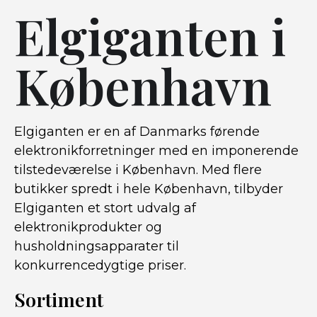
Elgiganten i
København
Elgiganten er en af Danmarks førende
elektronikforretninger med en imponerende
tilstedeværelse i København. Med flere
butikker spredt i hele København, tilbyder
Elgiganten et stort udvalg af
elektronikprodukter og
husholdningsapparater til
konkurrencedygtige priser.
Sortiment