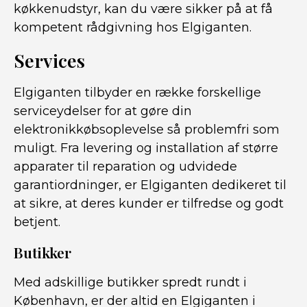
køkkenudstyr, kan du være sikker på at få
kompetent rådgivning hos Elgiganten.
Services
Elgiganten tilbyder en række forskellige
serviceydelser for at gøre din
elektronikkøbsoplevelse så problemfri som
muligt. Fra levering og installation af større
apparater til reparation og udvidede
garantiordninger, er Elgiganten dedikeret til
at sikre, at deres kunder er tilfredse og godt
betjent.
Butikker
Med adskillige butikker spredt rundt i
København, er der altid en Elgiganten i