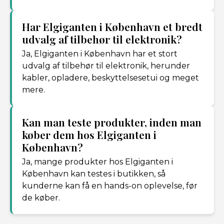
Har Elgiganten i København et bredt
udvalg af tilbehør til elektronik?
Ja, Elgiganten i København har et stort
udvalg af tilbehør til elektronik, herunder
kabler, opladere, beskyttelsesetui og meget
mere.
Kan man teste produkter, inden man
køber dem hos Elgiganten i
København?
Ja, mange produkter hos Elgiganten i
København kan testes i butikken, så
kunderne kan få en hands-on oplevelse, før
de køber.