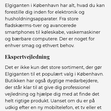
Elgiganten i København har alt, hvad du kan
forestille dig inden for elektronik og
husholdningsapparater. Fra store
fladskærms-tver og avancerede
smartphones til køleskabe, vaskemaskiner
og bærbare computere. Der er noget for
enhver smag og ethvert behov.
Ekspertvejledning
Det er ikke kun det store sortiment, der gør
Elgiganten til et populært valg i København.
Butikken har også dygtige medarbejdere,
der står klar til at give dig professionel
vejledning og hjælpe dig med at finde det
helt rigtige produkt. Uanset om du er på
udkig efter en ny mobiltelefon, et tv eller et