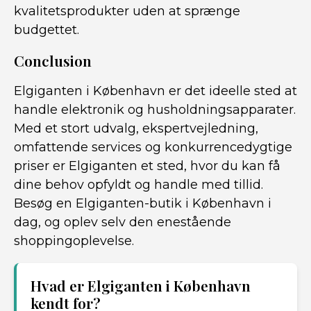
kvalitetsprodukter uden at sprænge
budgettet.
Conclusion
Elgiganten i København er det ideelle sted at
handle elektronik og husholdningsapparater.
Med et stort udvalg, ekspertvejledning,
omfattende services og konkurrencedygtige
priser er Elgiganten et sted, hvor du kan få
dine behov opfyldt og handle med tillid.
Besøg en Elgiganten-butik i København i
dag, og oplev selv den enestående
shoppingoplevelse.
Hvad er Elgiganten i København
kendt for?