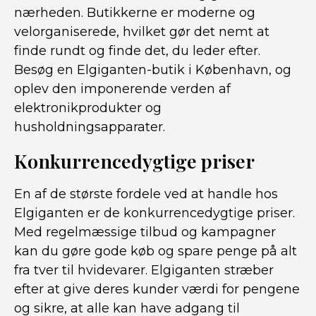
nærheden. Butikkerne er moderne og
velorganiserede, hvilket gør det nemt at
finde rundt og finde det, du leder efter.
Besøg en Elgiganten-butik i København, og
oplev den imponerende verden af
elektronikprodukter og
husholdningsapparater.
Konkurrencedygtige priser
En af de største fordele ved at handle hos
Elgiganten er de konkurrencedygtige priser.
Med regelmæssige tilbud og kampagner
kan du gøre gode køb og spare penge på alt
fra tver til hvidevarer. Elgiganten stræber
efter at give deres kunder værdi for pengene
og sikre, at alle kan have adgang til