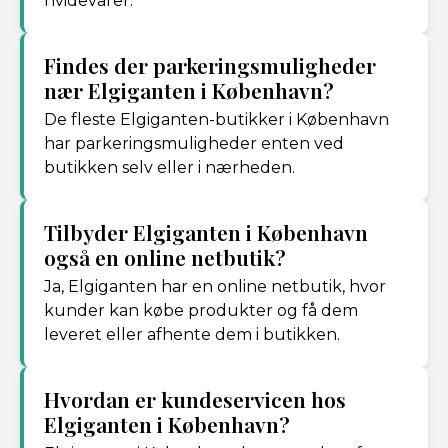
hvidevarer.
Findes der parkeringsmuligheder
nær Elgiganten i København?
De fleste Elgiganten-butikker i København
har parkeringsmuligheder enten ved
butikken selv eller i nærheden.
Tilbyder Elgiganten i København
også en online netbutik?
Ja, Elgiganten har en online netbutik, hvor
kunder kan købe produkter og få dem
leveret eller afhente dem i butikken.
Hvordan er kundeservicen hos
Elgiganten i København?