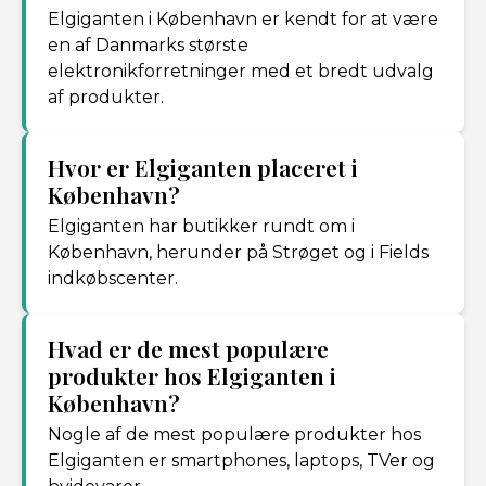
Elgiganten i København er kendt for at være
en af Danmarks største
elektronikforretninger med et bredt udvalg
af produkter.
Hvor er Elgiganten placeret i
København?
Elgiganten har butikker rundt om i
København, herunder på Strøget og i Fields
indkøbscenter.
Hvad er de mest populære
produkter hos Elgiganten i
København?
Nogle af de mest populære produkter hos
Elgiganten er smartphones, laptops, TVer og