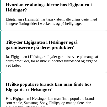
Hvordan er åbningstiderne hos Elgiganten i
Helsingør?
Elgiganten i Helsingør har typisk åbent alle ugens dage, med
længere åbningstider i weekends og på helligdage.
Tilbyder Elgiganten i Helsingør også
garantiservice på deres produkter?
Ja, Elgiganten i Helsingør tilbyder garantiservice på mange af
deres produkter, for at sikre kundernes tilfredshed og tryghed
ved købet.
Hvilke populære brands kan man finde hos
Elgiganten i Helsingør?
Hos Elgiganten i Helsingør kan man finde populære brands
som Apple, Samsung, Sony, Philips, og mange flere, der