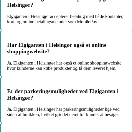
Helsingør?
Elgiganten i Helsingør accepterer betaling med både kontanter,
kort, og online betalingsmetoder som MobilePay.
Har Elgiganten i Helsingør også et online
shoppingwebsite?
Ja, Elgiganten i Helsingør har også et online shoppingwebsite,
hvor kunderne kan købe produkter og få dem leveret hjem.
Er der parkeringsmuligheder ved Elgiganten i
Helsingør?
Ja, Elgiganten i Helsingør har parkeringsmuligheder lige ved
siden af butikken, hvilket gør det nemt for kunder at besøge.