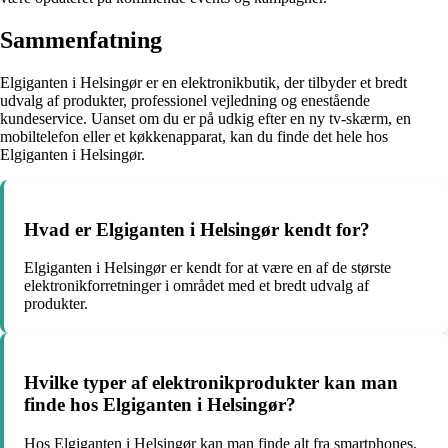
Sammenfatning
Elgiganten i Helsingør er en elektronikbutik, der tilbyder et bredt
udvalg af produkter, professionel vejledning og enestående
kundeservice. Uanset om du er på udkig efter en ny tv-skærm, en
mobiltelefon eller et køkkenapparat, kan du finde det hele hos
Elgiganten i Helsingør.
Hvad er Elgiganten i Helsingør kendt for?
Elgiganten i Helsingør er kendt for at være en af de største
elektronikforretninger i området med et bredt udvalg af
produkter.
Hvilke typer af elektronikprodukter kan man
finde hos Elgiganten i Helsingør?
Hos Elgiganten i Helsingør kan man finde alt fra smartphones,